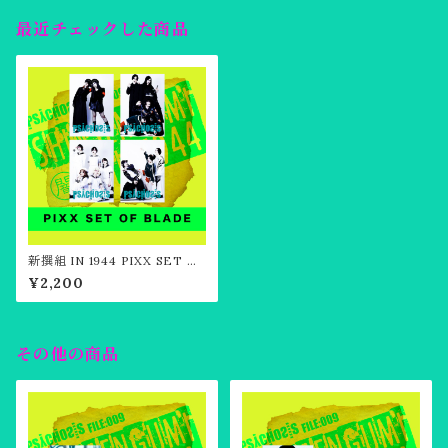
最近チェックした商品
新撰組 IN 1944 PIXX SET O
F BLADE
¥2,200
その他の商品