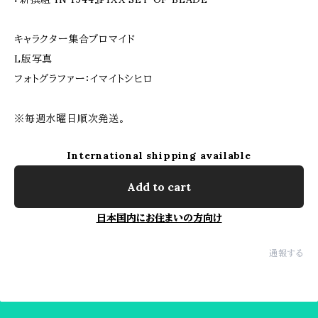
キャラクター集合ブロマイド
L版写真
フォトグラファー：イマイトシヒロ
※毎週水曜日順次発送。
International shipping available
Add to cart
日本国内にお住まいの方向け
通報する