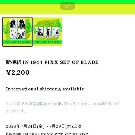
1
/2
新撰組 IN 1944 PIXX SET OF BLADE
¥2,200
International shipping available
※この商品の販売期間は2026年7月24日 21:00 ~ 2026年9月30日
23:59です。
2026年7月24日(金)～7月29日(水)上演
『新撰組 IN 1944』PIXX SET OF BLADE