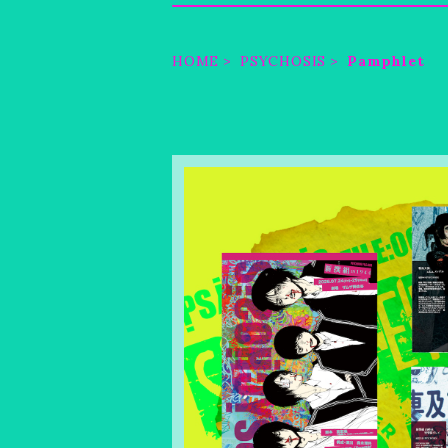
HOME
PSYCHOSIS
Pamphlet