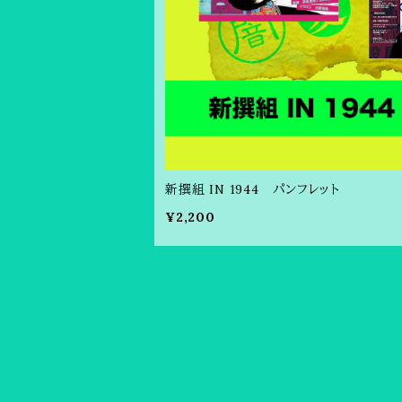
新撰組 IN 1944 パンフレット
¥2,200