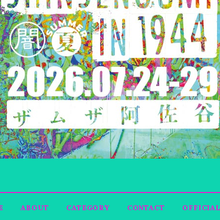
E
ABOUT
CATEGORY
CONTACT
OFFICIAL