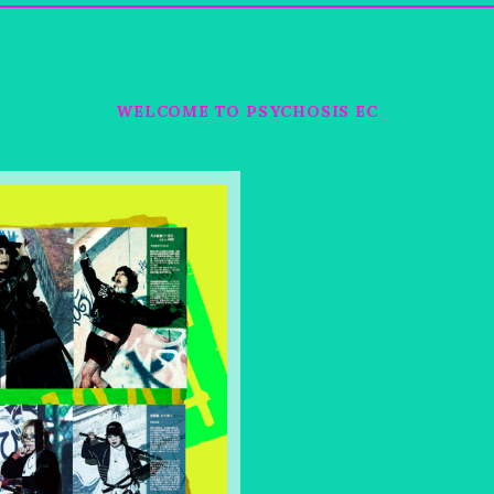
WELCOME TO PSYCHOSIS EC